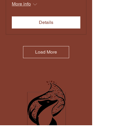
More info
Details
Load More