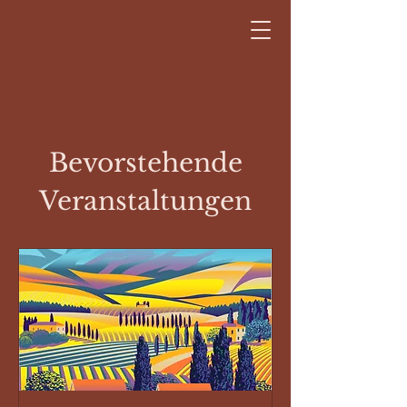
Bevorstehende
Veranstaltungen